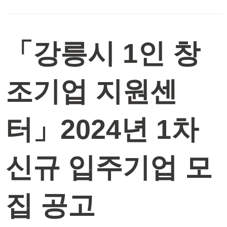
「강릉시 1인 창
조기업 지원센
터」2024년 1차
신규 입주기업 모
집 공고