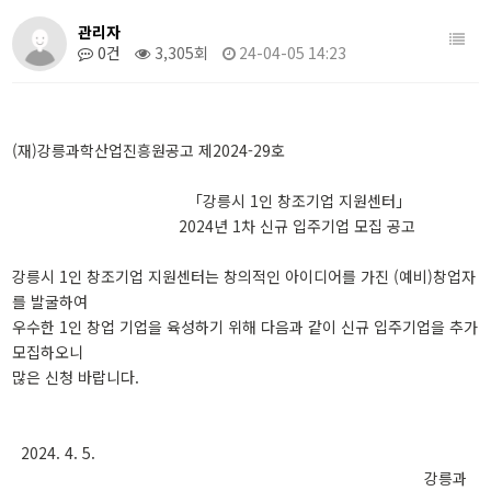
목
관리자
록
0건
3,305회
24-04-05 14:23
(재)강릉과학산업진흥원공고 제2024-29호
「강릉시 1인 창조기업 지원센터」
2024년 1차 신규 입주기업 모집 공고
강릉시 1인 창조기업 지원센터는 창의적인 아이디어를 가진 (예비)창업자
를 발굴하여
우수한 1인 창업 기업을 육성하기 위해 다음과 같이 신규 입주기업을 추가
모집하오니
많은 신청 바랍니다.
2024. 4. 5.
강릉과