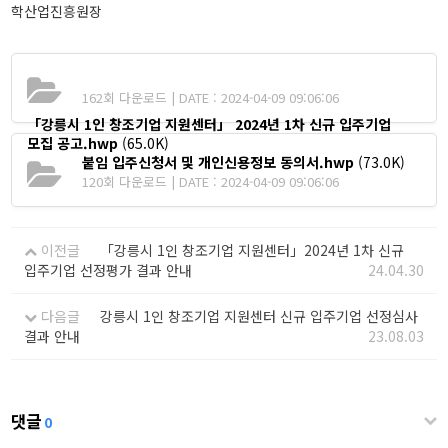
학산업진흥원장
162회 다운로드 | DATE : 2024-04-09 09:06:06
「강릉시 1인 창조기업 지원센터」 2024년 1차 신규 입주기업
모집 공고.hwp
(65.0K)
붙임 입주신청서 및 개인신용정보 동의서.hwp
(73.0K)
120회 다운로드 | DATE : 2024-04-09 09:06:06
이전글
「강릉시 1인 창조기업 지원센터」2024년 1차 신규
입주기업 선정평가 결과 안내
24.04.30
다음글
강릉시 1인 창조기업 지원센터 신규 입주기업 선정심사
결과 안내
23.08.03
댓글
0