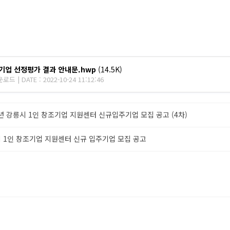
업 선정평가 결과 안내문.hwp
(14.5K)
드 | DATE : 2022-10-24 11:12:46
2년 강릉시 1인 창조기업 지원센터 신규입주기업 모집 공고 (4차)
 1인 창조기업 지원센터 신규 입주기업 모집 공고