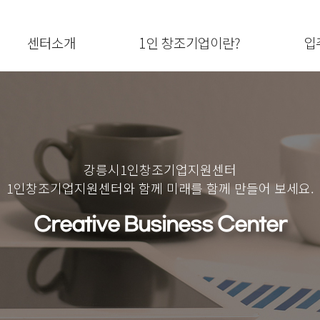
센터소개
1인 창조기업이란?
입
강릉시1인창조기업지원센터
1인창조기업지원센터와 함께 미래를 함께 만들어 보세요.
Creative Business Center