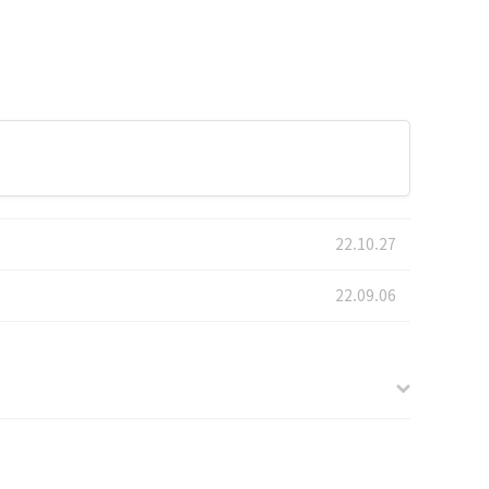
22.10.27
22.09.06