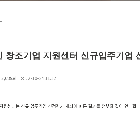
항
인 창조기업 지원센터 신규입주기업 
3,089회
22-10-24 11:12
 지원센터는 신규 입주기업 선정평가 개최에 따른 결과를 첨부와 같이 안내합니