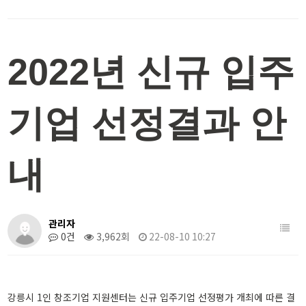
2022년 신규 입주
기업 선정결과 안
내
목
관리자
록
0건
3,962회
22-08-10 10:27
강릉시 1인 창조기업 지원센터는 신규 입주기업 선정평가 개최에 따른 결