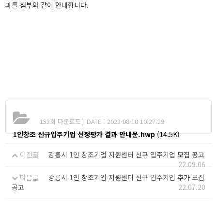
과를 첨부와 같이 안내합니다.
153회 다운로드 | DATE : 2022-08-10 10:27:29
1인창조 신규입주기업 선정평가 결과 안내문.hwp
(14.5K)
이전글
강릉시 1인 창조기업 지원센터 신규 입주기업 모집 공고
22.09.06
다음글
강릉시 1인 창조기업 지원센터 신규 입주기업 추가 모집
공고
22.07.20