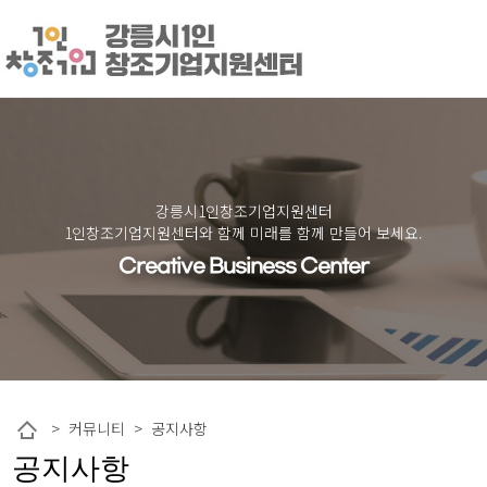
강릉시1인창조기업지원센터
1인창조기업지원센터와 함께 미래를 함께 만들어 보세요.
Creative Business Center
> 커뮤니티 > 공지사항
공지사항